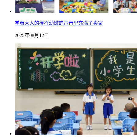
学着大人的模样幼嫩的声音里充满了卖家
2025年08月12日