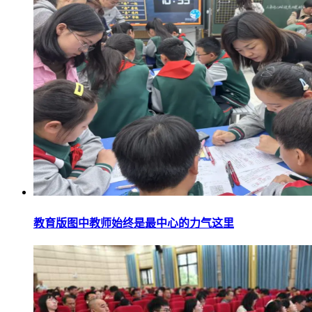
教育版图中教师始终是最中心的力气这里