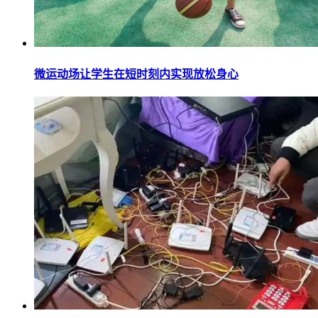
微运动场让学生在短时刻内实现放松身心