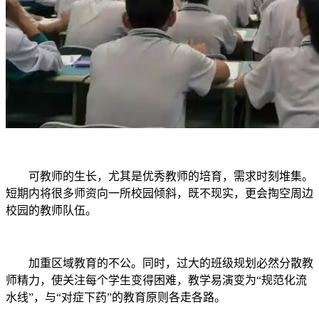
可教师的生长，尤其是优秀教师的培育，需求时刻堆集。
短期内将很多师资向一所校园倾斜，既不现实，更会掏空周边
校园的教师队伍。
加重区域教育的不公。同时，过大的班级规划必然分散教
师精力，使关注每个学生变得困难，教学易演变为“规范化流
水线”，与“对症下药”的教育原则各走各路。