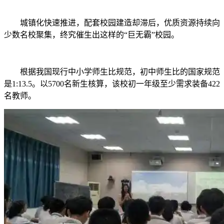
城镇化快速推进，配套校园建造却滞后，优质资源持续向
少数名校聚集，终究催生出这样的“巨无霸”校园。
根据我国现行中小学师生比规范，初中师生比的国家规范
是1:13.5。以5700名新生核算，该校初一年级至少需求装备422
名教师。