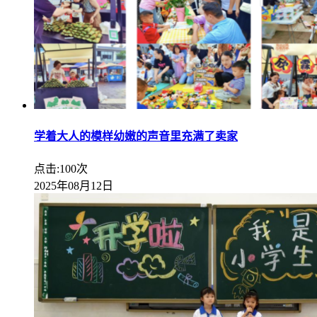
学着大人的模样幼嫩的声音里充满了卖家
点击:100次
2025年08月12日