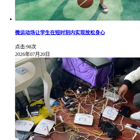
微运动场让学生在短时刻内实现放松身心
点击:98次
2026年07月20日