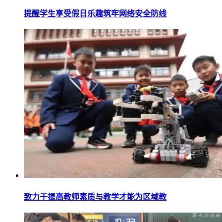
提醒学生享受假日乐趣筑牢网络安全防线
致力于提高教师素质与教学才能为区域教