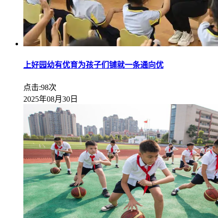
上好园幼有优育为孩子们铺就一条通向优
点击:98次
2025年08月30日