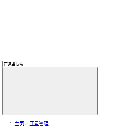
主页
>
亚星管理