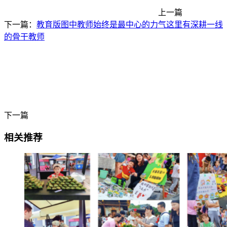
上一篇
下一篇：
教育版图中教师始终是最中心的力气这里有深耕一线
的骨干教师
下一篇
相关推荐