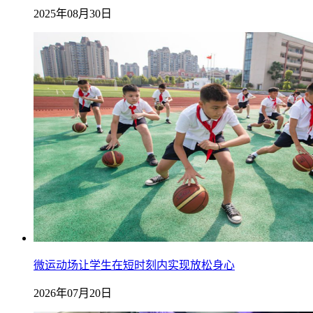
2025年08月30日
微运动场让学生在短时刻内实现放松身心
2026年07月20日