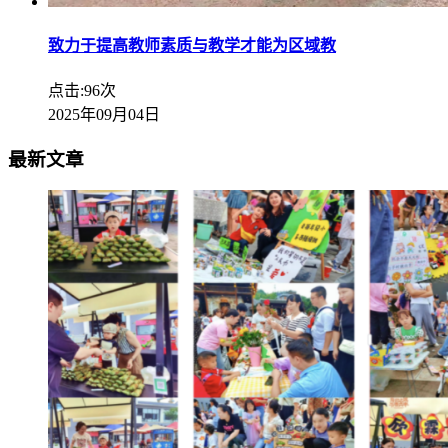
致力于提高教师素质与教学才能为区域教
点击:96次
2025年09月04日
最新文章