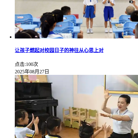
让孩子燃起对校园日子的神往从心思上对
点击:100次
2025年08月27日