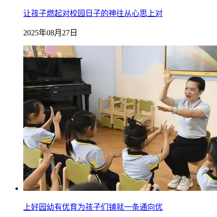
让孩子燃起对校园日子的神往从心思上对
2025年08月27日
上好园幼有优育为孩子们铺就一条通向优