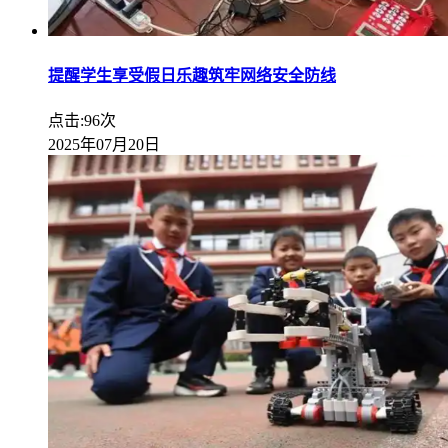
提醒学生享受假日乐趣筑牢网络安全防线
点击:96次
2025年07月20日