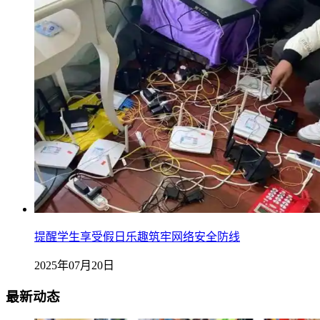
提醒学生享受假日乐趣筑牢网络安全防线
2025年07月20日
最新动态