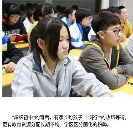
“超级初中”的背后，有家长盼孩子“上好学”的热切等待，
更有教育资源分配长期不均、学区区分固化的积弊。