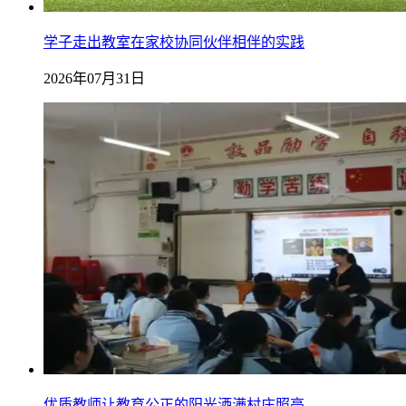
学子走出教室在家校协同伙伴相伴的实践
2026年07月31日
优质教师让教育公正的阳光洒满村庄照亮