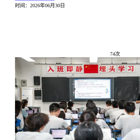
时间：2026年06月30日
74次