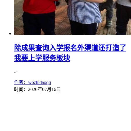
除成果查询入学报名外渠道还打造了
我要上学服务板块
...
作者：wozhidaoqq
时间：2026年07月16日