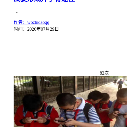
+...
作者：wozhidaoqq
时间：2026年07月29日
82次