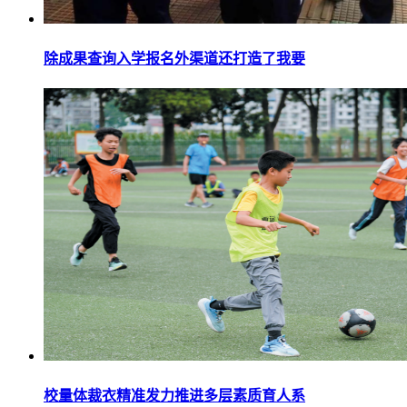
除成果查询入学报名外渠道还打造了我要
校量体裁衣精准发力推进多层素质育人系