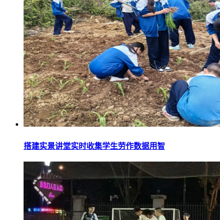
搭建实景讲堂实时收集学生劳作数据用智