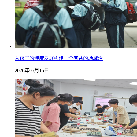
为孩子的健康发展构建一个有益的场域活
2026年05月15日