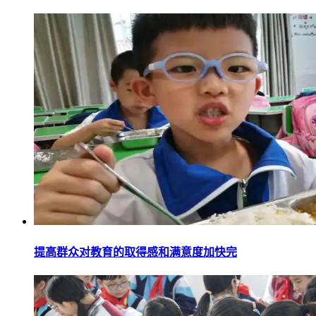
提高群众对教育的取得感和满意度加快完