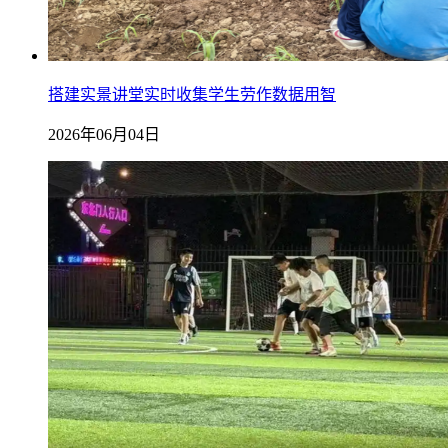
搭建实景讲堂实时收集学生劳作数据用智
2026年06月04日