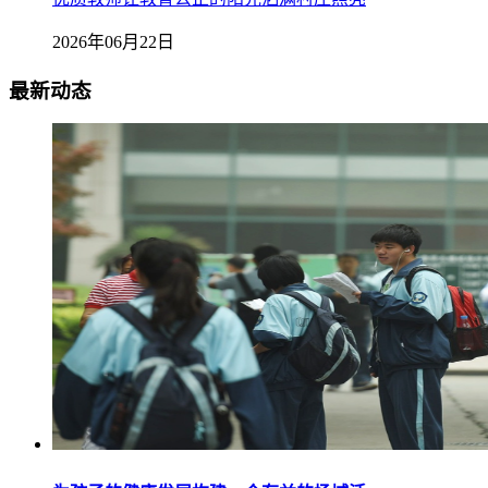
2026年06月22日
最新动态