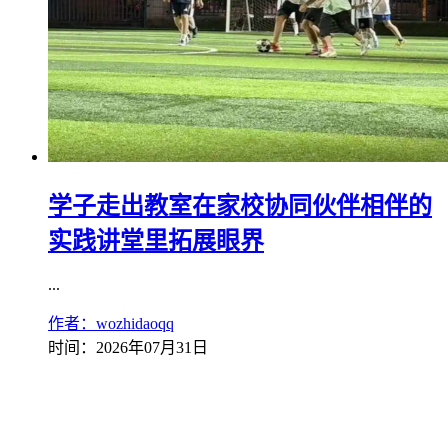
学子走出教室在家校协同伙伴相伴的
实践讲堂里拓展眼界
...
作者：wozhidaoqq
时间：2026年07月31日