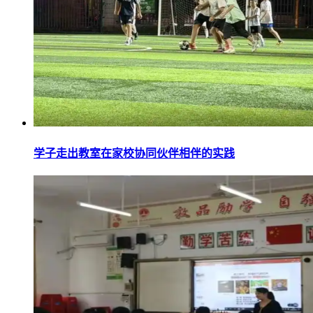
学子走出教室在家校协同伙伴相伴的实践