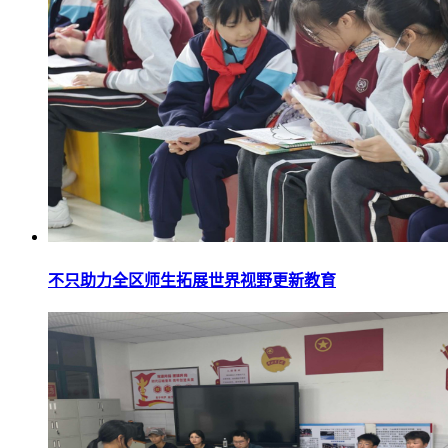
不只助力全区师生拓展世界视野更新教育