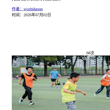
作者：wozhidaoqq
时间：2026年07月02日
68次