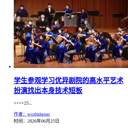
学生参观学习优异剧院的高水平艺术
扮演找出本身技术短板
++++25...
作者：wozhidaoqq
时间：2026年06月25日