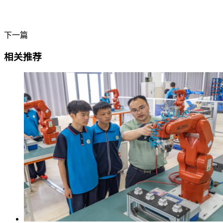
下一篇
相关推荐