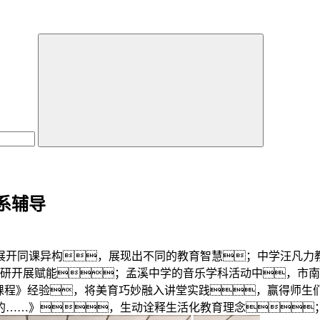
系辅导
开同课异构，展现出不同的教育智慧；中学汪凡力教
展赋能；孟溪中学的音乐学科活动中，市南城
活动课程》经验，将美育巧妙融入讲堂实践，赢
的……》，生动诠释生活化教育理念