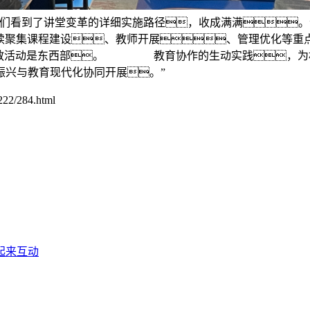
看到了讲堂变革的详细实施路径，收成满满。
集课程建设、教师开展、管理优化等重点
次送教活动是东西部。 教育协作的生动实践，为
振兴与教育现代化协同开展。”
222/284.html
起来互动