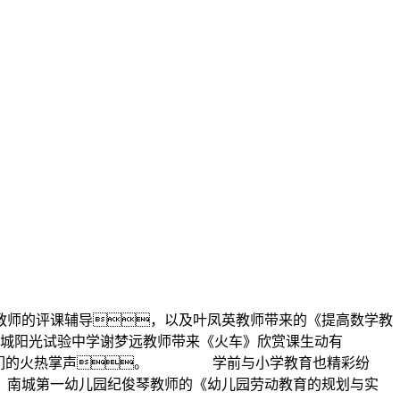
师的评课辅导，以及叶凤英教师带来的《提高数学教
阳光试验中学谢梦远教师带来《火车》欣赏课生动有
得师生们的火热掌声。 学前与小学教育也精彩纷
；南城第一幼儿园纪俊琴教师的《幼儿园劳动教育的规划与实