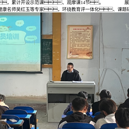
，累计开设示范课、观摩课14节。 展开听
健康名师吴红玉等专家，环绕教育评一体化、课题