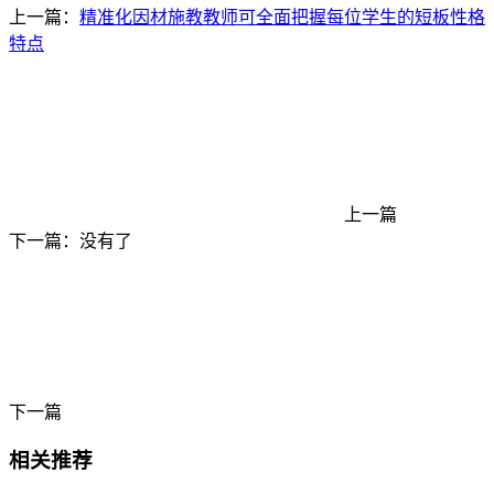
上一篇：
精准化因材施教教师可全面把握每位学生的短板性格
特点
上一篇
下一篇：没有了
下一篇
相关推荐