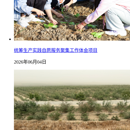
统筹生产实践自愿服务聚集工作体会项目
2026年06月04日