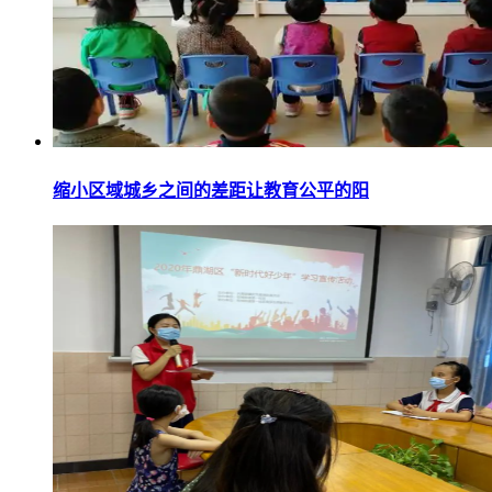
缩小区域城乡之间的差距让教育公平的阳