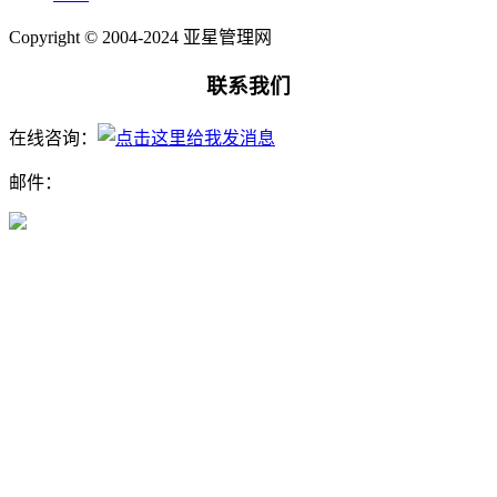
Copyright © 2004-2024 亚星管理网
联系我们
在线咨询：
邮件：