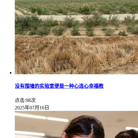
没有围墙的实验室便是一种心连心幸福教
点击:98次
2025年07月16日