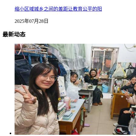
缩小区域城乡之间的差距让教育公平的阳
2025年07月28日
最新动态