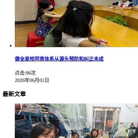
健全家校同育体系从源头预防和纠正未成
点击:96次
2026年06月01日
最新文章