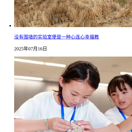
没有围墙的实验室便是一种心连心幸福教
2025年07月16日