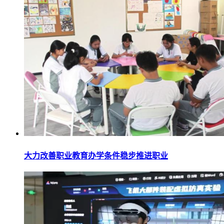
大力改善职业教育办学条件稳步推进职业