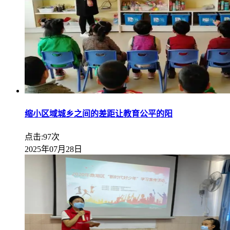
缩小区域城乡之间的差距让教育公平的阳
点击:97次
2025年07月28日