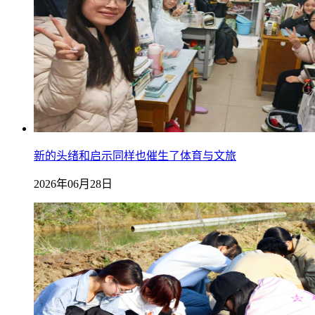
新的头绪和启示同样也催生了体育与文旅
2026年06月28日