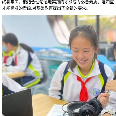
终身学习，能结合理论落地实践的才能成为必备素质，这四重
才能标准的晋级,对基础教育提出了全新的要求。