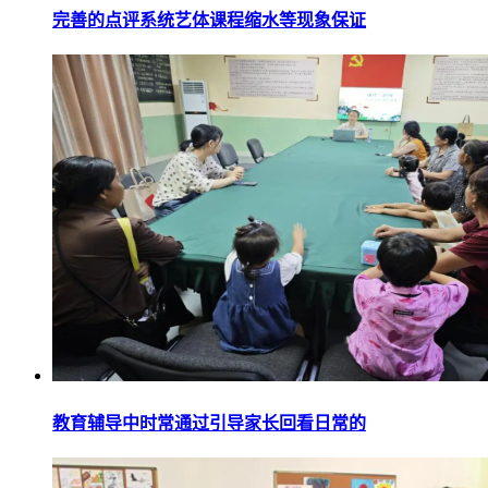
完善的点评系统艺体课程缩水等现象保证
教育辅导中时常通过引导家长回看日常的