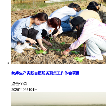
统筹生产实践自愿服务聚集工作体会项目
点击:99次
2026年06月04日