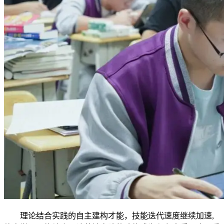
理论结合实践的自主建构才能，技能迭代速度继续加速,