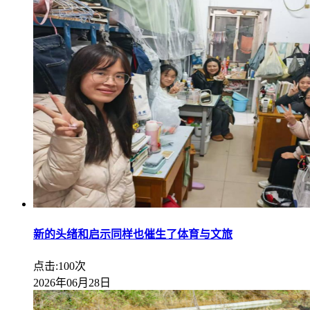
新的头绪和启示同样也催生了体育与文旅
点击:100次
2026年06月28日