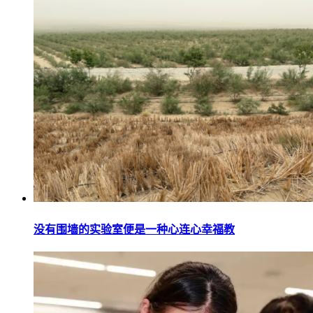
没有围墙的实验室便是一种心连心幸福教