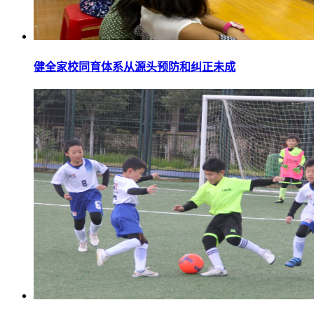
健全家校同育体系从源头预防和纠正未成