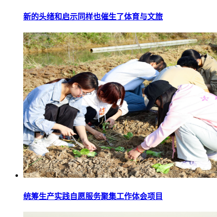
新的头绪和启示同样也催生了体育与文旅
统筹生产实践自愿服务聚集工作体会项目